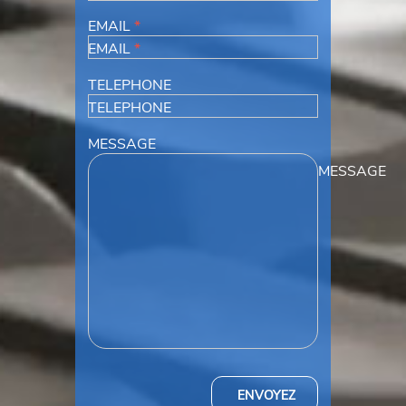
EMAIL
*
EMAIL
*
TELEPHONE
TELEPHONE
MESSAGE
MESSAGE
ENVOYEZ