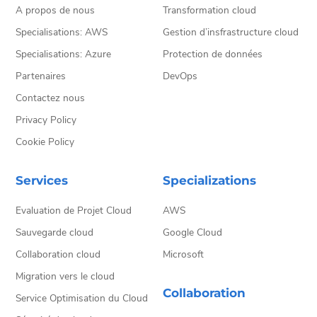
A propos de nous
Transformation cloud
Specialisations: AWS
Gestion d’insfrastructure cloud
Specialisations: Azure
Protection de données
Partenaires
DevOps
Contactez nous
Privacy Policy
Cookie Policy
Services
Specializations
Evaluation de Projet Cloud
AWS
Sauvegarde cloud
Google Cloud
Collaboration cloud
Microsoft
Migration vers le cloud
Collaboration
Service Optimisation du Cloud