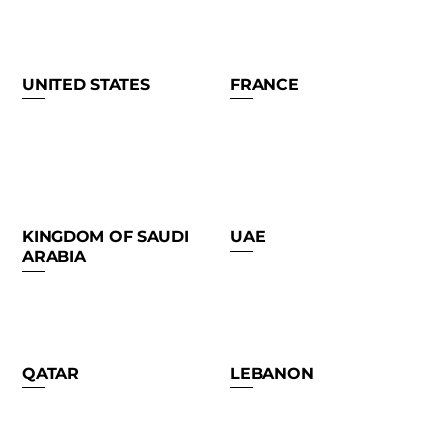
UNITED STATES
FRANCE
KINGDOM OF SAUDI
UAE
ARABIA
QATAR
LEBANON