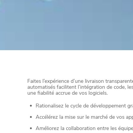
Faites l’expérience d’une livraison transparen
automatisés facilitent l’intégration de code, l
une fiabilité accrue de vos logiciels.
Rationalisez le cycle de développement grâ
Accélérez la mise sur le marché de vos app
Améliorez la collaboration entre les équip