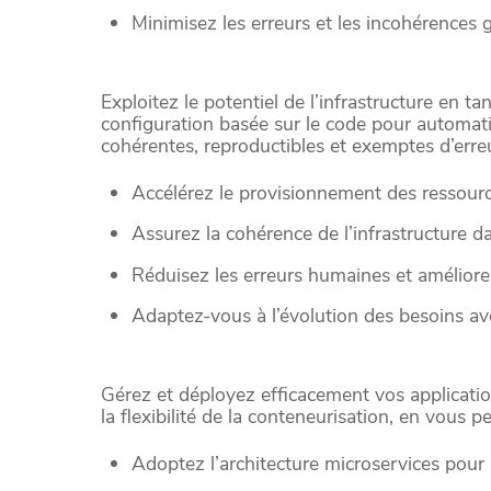
Minimisez les erreurs et les incohérences
Exploitez le potentiel de l’infrastructure en ta
configuration basée sur le code pour automati
cohérentes, reproductibles et exemptes d’erre
Accélérez le provisionnement des ressourc
Assurez la cohérence de l’infrastructure 
Réduisez les erreurs humaines et améliorer
Adaptez-vous à l’évolution des besoins avec 
Gérez et déployez efficacement vos application
la flexibilité de la conteneurisation, en vous
Adoptez l’architecture microservices pour a