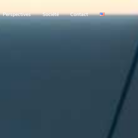
Perspectives
Société
Contact