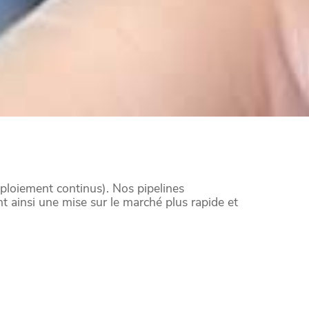
déploiement continus). Nos pipelines
ant ainsi une mise sur le marché plus rapide et