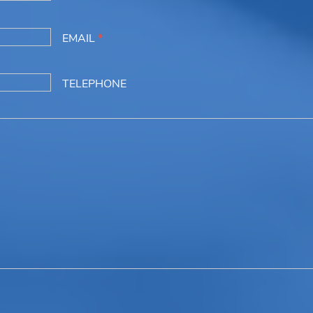
EMAIL
*
TELEPHONE