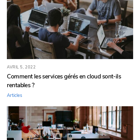
AVRIL 5, 2022
Comment les services gérés en cloud sont-ils
rentables ?
Articles