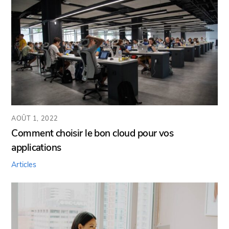
AOÛT 1, 2022
Comment choisir le bon cloud pour vos
applications
Articles