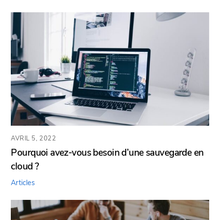
AVRIL 5, 2022
Pourquoi avez-vous besoin d’une sauvegarde en
cloud ?
Articles