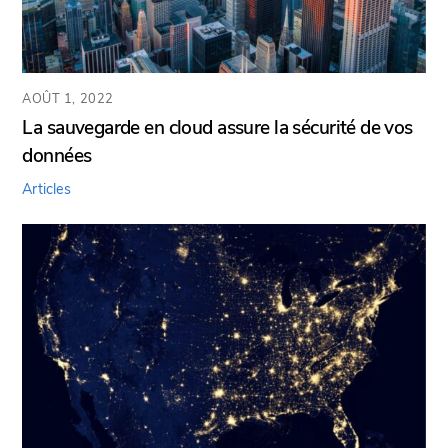
AOÛT 1, 2022
La sauvegarde en cloud assure la sécurité de vos
données
Articles