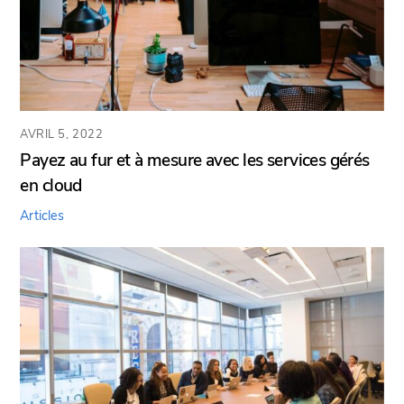
AVRIL 5, 2022
Payez au fur et à mesure avec les services gérés
en cloud
Articles