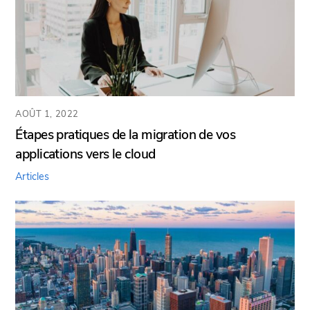
AOÛT 1, 2022
Étapes pratiques de la migration de vos
applications vers le cloud
Articles