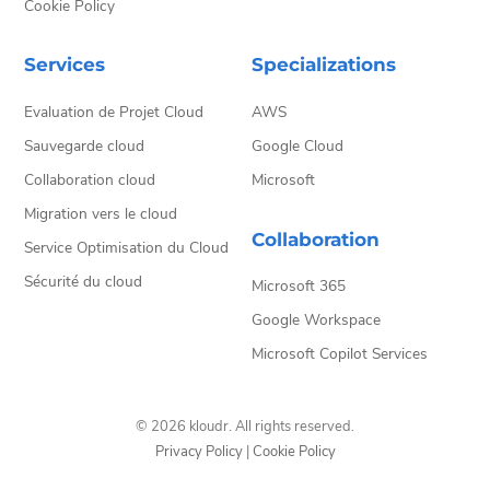
Cookie Policy
Services
Specializations
Evaluation de Projet Cloud
AWS
Sauvegarde cloud
Google Cloud
Collaboration cloud
Microsoft
Migration vers le cloud
Collaboration
Service Optimisation du Cloud
Sécurité du cloud
Microsoft 365
Google Workspace
Microsoft Copilot Services
© 2026 kloudr. All rights reserved.
Privacy Policy
|
Cookie Policy