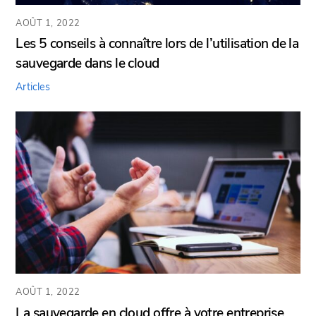
AOÛT 1, 2022
Les 5 conseils à connaître lors de l’utilisation de la
sauvegarde dans le cloud
Articles
AOÛT 1, 2022
La sauvegarde en cloud offre à votre entreprise