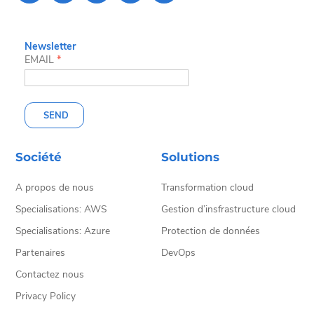
Newsletter
EMAIL
*
SEND
Société
Solutions
A propos de nous
Transformation cloud
Specialisations: AWS
Gestion d’insfrastructure cloud
Specialisations: Azure
Protection de données
Partenaires
DevOps
Contactez nous
Privacy Policy