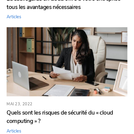
tous les avantages nécessaires
Articles
MAI 23, 2022
Quels sont les risques de sécurité du « cloud
computing » ?
Articles