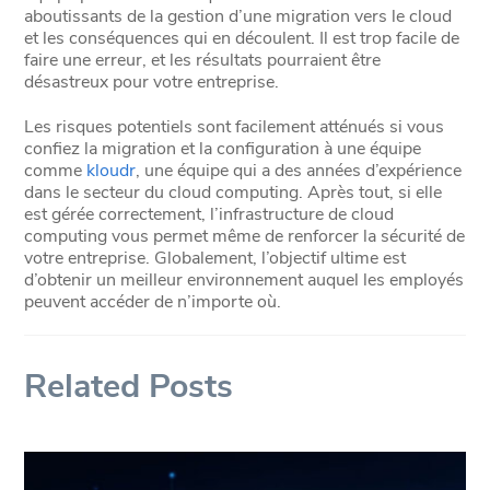
aboutissants de la gestion d’une migration vers le cloud
et les conséquences qui en découlent. Il est trop facile de
faire une erreur, et les résultats pourraient être
désastreux pour votre entreprise.
Les risques potentiels sont facilement atténués si vous
confiez la migration et la configuration à une équipe
comme
kloudr
, une équipe qui a des années d’expérience
dans le secteur du cloud computing. Après tout, si elle
est gérée correctement, l’infrastructure de cloud
computing vous permet même de renforcer la sécurité de
votre entreprise. Globalement, l’objectif ultime est
d’obtenir un meilleur environnement auquel les employés
peuvent accéder de n’importe où.
Related Posts