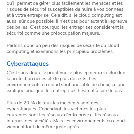
qu’il permet de gérer plus facilement les menaces et les
risques de sécurité susceptibles de nuire à vos données
et à votre entreprise. Cela dit, si le cloud computing est
aussi sûr que possible, il n’est pas pour autant à l’épreuve
des balles. C’est pourquoi les entreprises considèrent la
sécurité comme une préoccupation majeure.
Parlons donc un peu des risques de sécurité du cloud
computing et examinons les principaux problèmes.
Cyberattaques
C’est sans doute le problème le plus épineux et celui dont
la protection nécessite le plus de tests. Les
environnements en cloud sont une cible de choix, ce qui
explique pourquoi les entreprises hésitent à faire le pas.
Plus de 20 % de tous les incidents sont des
cyberattaques. Cependant, les victimes les plus
courantes sont les réseaux d’entreprise et les réseaux
internes des sociétés. Mais les environnements en cloud
viennent tout de même juste après.