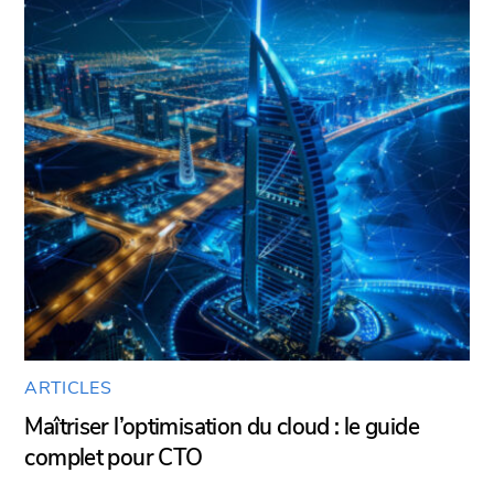
ARTICLES
Maîtriser l’optimisation du cloud : le guide
complet pour CTO