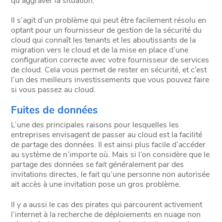
qu’aggraver la situation.
Il s’agit d’un problème qui peut être facilement résolu en
optant pour un fournisseur de gestion de la sécurité du
cloud qui connaît les tenants et les aboutissants de la
migration vers le cloud et de la mise en place d’une
configuration correcte avec votre fournisseur de services
de cloud. Cela vous permet de rester en sécurité, et c’est
l’un des meilleurs investissements que vous pouvez faire
si vous passez au cloud.
Fuites de données
L’une des principales raisons pour lesquelles les
entreprises envisagent de passer au cloud est la facilité
de partage des données. Il est ainsi plus facile d’accéder
au système de n’importe où. Mais si l’on considère que le
partage des données se fait généralement par des
invitations directes, le fait qu’une personne non autorisée
ait accès à une invitation pose un gros problème.
Il y a aussi le cas des pirates qui parcourent activement
l’internet à la recherche de déploiements en nuage non