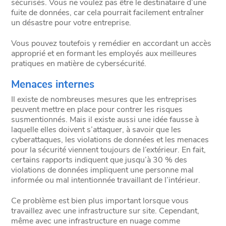
sécurisés. Vous ne voulez pas être le destinataire d’une
fuite de données, car cela pourrait facilement entraîner
un désastre pour votre entreprise.
Vous pouvez toutefois y remédier en accordant un accès
approprié et en formant les employés aux meilleures
pratiques en matière de cybersécurité.
Menaces internes
Il existe de nombreuses mesures que les entreprises
peuvent mettre en place pour contrer les risques
susmentionnés. Mais il existe aussi une idée fausse à
laquelle elles doivent s’attaquer, à savoir que les
cyberattaques, les violations de données et les menaces
pour la sécurité viennent toujours de l’extérieur. En fait,
certains rapports indiquent que jusqu’à 30 % des
violations de données impliquent une personne mal
informée ou mal intentionnée travaillant de l’intérieur.
Ce problème est bien plus important lorsque vous
travaillez avec une infrastructure sur site. Cependant,
même avec une infrastructure en nuage comme