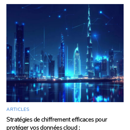
ARTICLES
Stratégies de chiffrement efficaces pour
protéger vos données cloud :