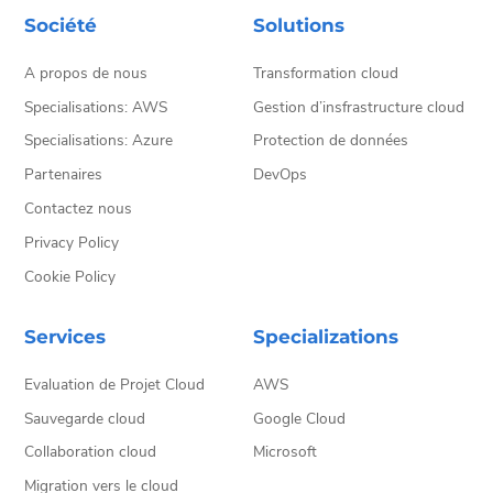
Société
Solutions
A propos de nous
Transformation cloud
Specialisations: AWS
Gestion d’insfrastructure cloud
Specialisations: Azure
Protection de données
Partenaires
DevOps
Contactez nous
Privacy Policy
Cookie Policy
Services
Specializations
Evaluation de Projet Cloud
AWS
Sauvegarde cloud
Google Cloud
Collaboration cloud
Microsoft
Migration vers le cloud