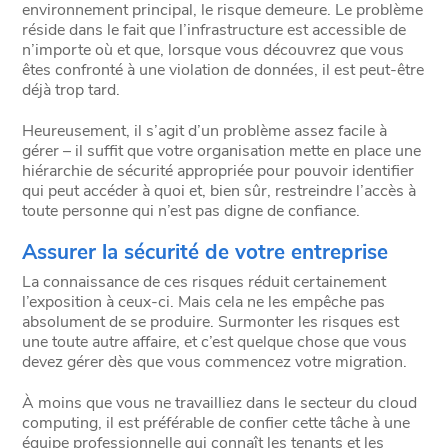
environnement principal, le risque demeure. Le problème
réside dans le fait que l’infrastructure est accessible de
n’importe où et que, lorsque vous découvrez que vous
êtes confronté à une violation de données, il est peut-être
déjà trop tard.
Heureusement, il s’agit d’un problème assez facile à
gérer – il suffit que votre organisation mette en place une
hiérarchie de sécurité appropriée pour pouvoir identifier
qui peut accéder à quoi et, bien sûr, restreindre l’accès à
toute personne qui n’est pas digne de confiance.
Assurer la sécurité de votre entreprise
La connaissance de ces risques réduit certainement
l’exposition à ceux-ci. Mais cela ne les empêche pas
absolument de se produire. Surmonter les risques est
une toute autre affaire, et c’est quelque chose que vous
devez gérer dès que vous commencez votre migration.
À moins que vous ne travailliez dans le secteur du cloud
computing, il est préférable de confier cette tâche à une
équipe professionnelle qui connaît les tenants et les