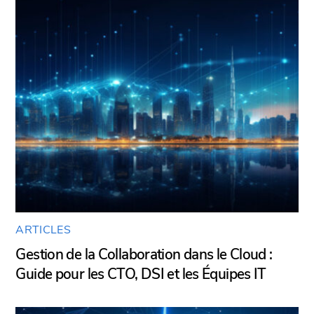
ARTICLES
Gestion de la Collaboration dans le Cloud :
Guide pour les CTO, DSI et les Équipes IT