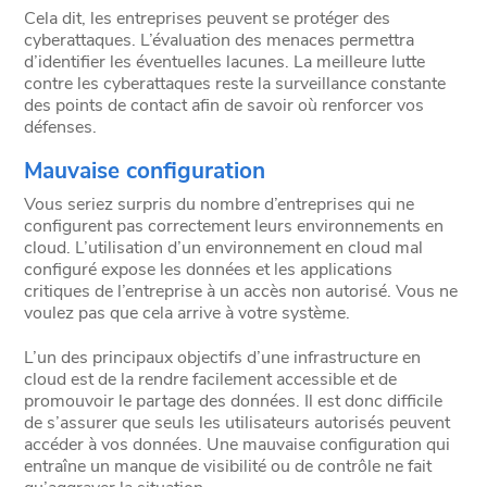
Cela dit, les entreprises peuvent se protéger des
cyberattaques. L’évaluation des menaces permettra
d’identifier les éventuelles lacunes. La meilleure lutte
contre les cyberattaques reste la surveillance constante
des points de contact afin de savoir où renforcer vos
défenses.
Mauvaise configuration
Vous seriez surpris du nombre d’entreprises qui ne
configurent pas correctement leurs environnements en
cloud. L’utilisation d’un environnement en cloud mal
configuré expose les données et les applications
critiques de l’entreprise à un accès non autorisé. Vous ne
voulez pas que cela arrive à votre système.
L’un des principaux objectifs d’une infrastructure en
cloud est de la rendre facilement accessible et de
promouvoir le partage des données. Il est donc difficile
de s’assurer que seuls les utilisateurs autorisés peuvent
accéder à vos données. Une mauvaise configuration qui
entraîne un manque de visibilité ou de contrôle ne fait