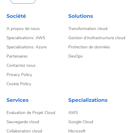
Société
Solutions
A propos de nous
Transformation cloud
Specialisations: AWS
Gestion d’insfrastructure cloud
Specialisations: Azure
Protection de données
Partenaires
DevOps
Contactez nous
Privacy Policy
Cookie Policy
Services
Specializations
Evaluation de Projet Cloud
AWS
Sauvegarde cloud
Google Cloud
Collaboration cloud
Microsoft