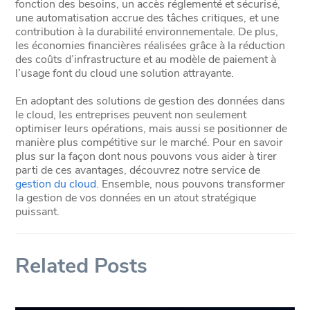
fonction des besoins, un accès réglementé et sécurisé,
une automatisation accrue des tâches critiques, et une
contribution à la durabilité environnementale. De plus,
les économies financières réalisées grâce à la réduction
des coûts d’infrastructure et au modèle de paiement à
l’usage font du cloud une solution attrayante.
En adoptant des solutions de gestion des données dans
le cloud, les entreprises peuvent non seulement
optimiser leurs opérations, mais aussi se positionner de
manière plus compétitive sur le marché. Pour en savoir
plus sur la façon dont nous pouvons vous aider à tirer
parti de ces avantages, découvrez notre service de
gestion du cloud
. Ensemble, nous pouvons transformer
la gestion de vos données en un atout stratégique
puissant.
Related Posts