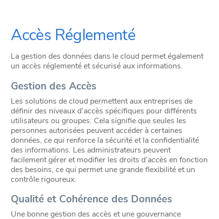
Accès Réglementé
La gestion des données dans le cloud permet également
un accès réglementé et sécurisé aux informations.
Gestion des Accès
Les solutions de cloud permettent aux entreprises de
définir des niveaux d’accès spécifiques pour différents
utilisateurs ou groupes. Cela signifie que seules les
personnes autorisées peuvent accéder à certaines
données, ce qui renforce la sécurité et la confidentialité
des informations. Les administrateurs peuvent
facilement gérer et modifier les droits d’accès en fonction
des besoins, ce qui permet une grande flexibilité et un
contrôle rigoureux.
Qualité et Cohérence des Données
Une bonne gestion des accès et une gouvernance