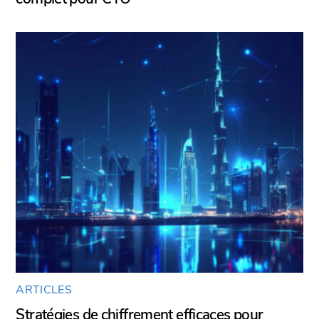
ARTICLES
Stratégies de chiffrement efficaces pour