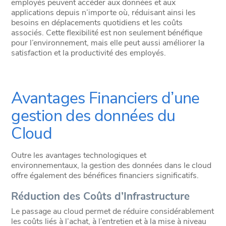
employés peuvent accéder aux données et aux
applications depuis n’importe où, réduisant ainsi les
besoins en déplacements quotidiens et les coûts
associés. Cette flexibilité est non seulement bénéfique
pour l’environnement, mais elle peut aussi améliorer la
satisfaction et la productivité des employés.
Avantages Financiers d’une
gestion des données du
Cloud
Outre les avantages technologiques et
environnementaux, la gestion des données dans le cloud
offre également des bénéfices financiers significatifs.
Réduction des Coûts d’Infrastructure
Le passage au cloud permet de réduire considérablement
les coûts liés à l’achat, à l’entretien et à la mise à niveau