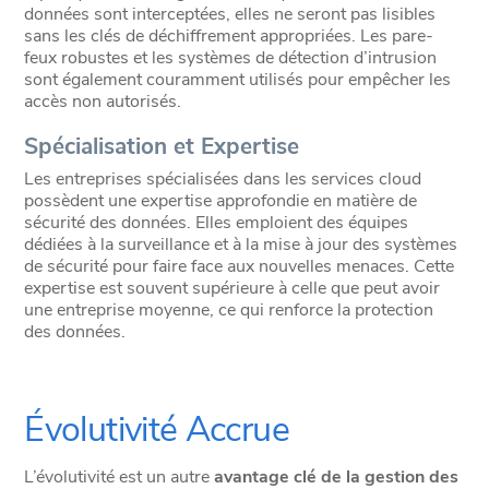
données sont interceptées, elles ne seront pas lisibles
sans les clés de déchiffrement appropriées. Les pare-
feux robustes et les systèmes de détection d’intrusion
sont également couramment utilisés pour empêcher les
accès non autorisés.
Spécialisation et Expertise
Les entreprises spécialisées dans les services cloud
possèdent une expertise approfondie en matière de
sécurité des données. Elles emploient des équipes
dédiées à la surveillance et à la mise à jour des systèmes
de sécurité pour faire face aux nouvelles menaces. Cette
expertise est souvent supérieure à celle que peut avoir
une entreprise moyenne, ce qui renforce la protection
des données.
Évolutivité Accrue
L’évolutivité est un autre
avantage clé de la gestion des