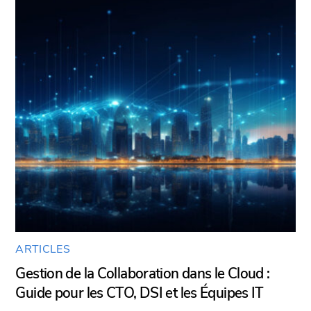
ARTICLES
Gestion de la Collaboration dans le Cloud :
Guide pour les CTO, DSI et les Équipes IT