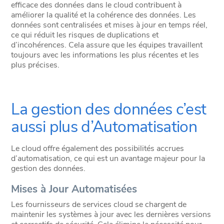
efficace des données dans le cloud contribuent à
améliorer la qualité et la cohérence des données. Les
données sont centralisées et mises à jour en temps réel,
ce qui réduit les risques de duplications et
d’incohérences. Cela assure que les équipes travaillent
toujours avec les informations les plus récentes et les
plus précises.
La gestion des données c’est
aussi plus d’Automatisation
Le cloud offre également des possibilités accrues
d’automatisation, ce qui est un avantage majeur pour la
gestion des données.
Mises à Jour Automatisées
Les fournisseurs de services cloud se chargent de
maintenir les systèmes à jour avec les dernières versions