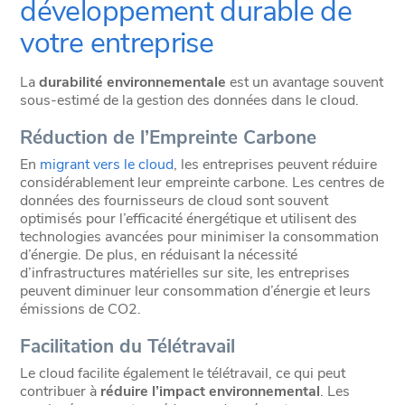
développement durable de
votre entreprise
La
durabilité environnementale
est un avantage souvent
sous-estimé de la gestion des données dans le cloud.
Réduction de l’Empreinte Carbone
En
migrant vers le cloud
, les entreprises peuvent réduire
considérablement leur empreinte carbone. Les centres de
données des fournisseurs de cloud sont souvent
optimisés pour l’efficacité énergétique et utilisent des
technologies avancées pour minimiser la consommation
d’énergie. De plus, en réduisant la nécessité
d’infrastructures matérielles sur site, les entreprises
peuvent diminuer leur consommation d’énergie et leurs
émissions de CO2.
Facilitation du Télétravail
Le cloud facilite également le télétravail, ce qui peut
contribuer à
réduire l’impact environnemental
. Les