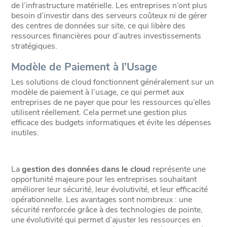
de l’infrastructure matérielle. Les entreprises n’ont plus
besoin d’investir dans des serveurs coûteux ni de gérer
des centres de données sur site, ce qui libère des
ressources financières pour d’autres investissements
stratégiques.
Modèle de Paiement à l’Usage
Les solutions de cloud fonctionnent généralement sur un
modèle de paiement à l’usage, ce qui permet aux
entreprises de ne payer que pour les ressources qu’elles
utilisent réellement. Cela permet une gestion plus
efficace des budgets informatiques et évite les dépenses
inutiles.
La
gestion des données dans le cloud
représente une
opportunité majeure pour les entreprises souhaitant
améliorer leur sécurité, leur évolutivité, et leur efficacité
opérationnelle. Les avantages sont nombreux : une
sécurité renforcée grâce à des technologies de pointe,
une évolutivité qui permet d’ajuster les ressources en