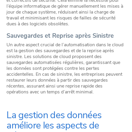
et correctifs de sécurité. Cela élimine la nécessité pour
l’équipe informatique de gérer manuellement les mises à
jour de chaque système, réduisant ainsi la charge de
travail et minimisant les risques de failles de sécurité
dues à des logiciels obsolètes.
Sauvegardes et Reprise après Sinistre
Un autre aspect crucial de l’automatisation dans le cloud
est la gestion des sauvegardes et de la reprise après
sinistre. Les solutions de cloud proposent des
sauvegardes automatisées régulières, garantissant que
les données sont protégées contre les pertes
accidentelles. En cas de sinistre, les entreprises peuvent
restaurer leurs données à partir des sauvegardes
récentes, assurant ainsi une reprise rapide des
opérations avec un temps d’arrêt minimal.
La gestion des données
améliore les aspects de