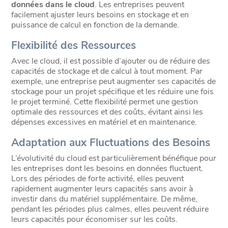
données dans le cloud
. Les entreprises peuvent
facilement ajuster leurs besoins en stockage et en
puissance de calcul en fonction de la demande.
Flexibilité des Ressources
Avec le cloud, il est possible d’ajouter ou de réduire des
capacités de stockage et de calcul à tout moment. Par
exemple, une entreprise peut augmenter ses capacités de
stockage pour un projet spécifique et les réduire une fois
le projet terminé. Cette flexibilité permet une gestion
optimale des ressources et des coûts, évitant ainsi les
dépenses excessives en matériel et en maintenance.
Adaptation aux Fluctuations des Besoins
L’évolutivité du cloud est particulièrement bénéfique pour
les entreprises dont les besoins en données fluctuent.
Lors des périodes de forte activité, elles peuvent
rapidement augmenter leurs capacités sans avoir à
investir dans du matériel supplémentaire. De même,
pendant les périodes plus calmes, elles peuvent réduire
leurs capacités pour économiser sur les coûts.