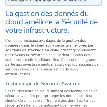
Avantages Financiers d’une gestion des données du Cloud
La gestion des donnés du
cloud améliore la Sécurité de
votre infrastructure.
L’un des principaux avantages de la
gestion des
données dans le cloud
est la sécurité améliorée. Les
solutions de stockage en cloud
offrent généralement
des niveaux de sécurité bien supérieurs à ceux des
solutions sur site traditionnelles. Cela est dû en grande
partie aux investissements massifs des fournisseurs de
services cloud dans la sécurisation de leurs
infrastructures.
Technologie de Sécurité Avancée
Les fournisseurs de cloud utilisent des technologies de
sécurité avancées pour protéger les données de leurs
clients. Cela inclut le chiffrement des données, tant au
repos qu’en transit, garantissant que même si les