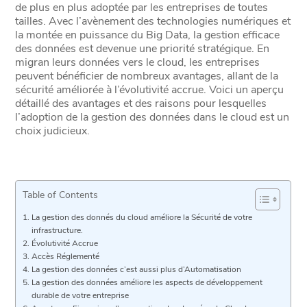
de plus en plus adoptée par les entreprises de toutes
tailles. Avec l’avènement des technologies numériques et
la montée en puissance du Big Data, la gestion efficace
des données est devenue une priorité stratégique. En
migran leurs données vers le cloud, les entreprises
peuvent bénéficier de nombreux avantages, allant de la
sécurité améliorée à l’évolutivité accrue. Voici un aperçu
détaillé des avantages et des raisons pour lesquelles
l’adoption de la gestion des données dans le cloud est un
choix judicieux.
Table of Contents
La gestion des donnés du cloud améliore la Sécurité de votre
infrastructure.
Évolutivité Accrue
Accès Réglementé
La gestion des données c’est aussi plus d’Automatisation
La gestion des données améliore les aspects de développement
durable de votre entreprise